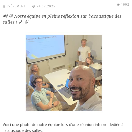
1602
EVÉNEMENT
24.07.2025
🔊 🥁 Notre équipe en pleine réflexion sur l’acoustique des
salles ! 🎵 🎻
Voici une photo de notre équipe lors d’une réunion interne dédiée à
l'acoustique des salles.