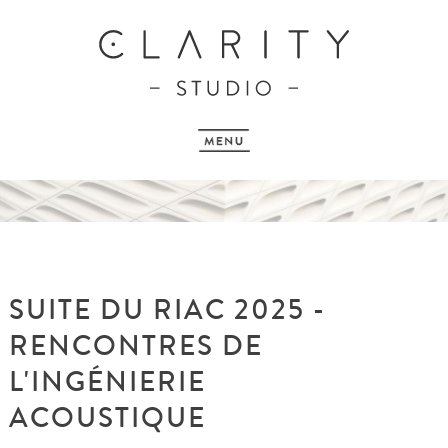
SUITE DU RIAC 2025 -
RENCONTRES DE
L'INGÉNIERIE
ACOUSTIQUE