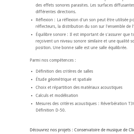
des effets sonores parasites. Les surfaces diffusante
différentes directions.
Réflexion : La réflexion d'un son peut être utilisée
réflecteurs, la distribution du son sur l'ensemble de l
Équilibre sonore : Il est important de s'assurer que t
reçoivent un niveau sonore similaire et une qualité s
position. Une bonne salle est une salle équilibrée.
Parmi nos compétences :
Définition des critères de salles
Étude géométrique et spatiale
Choix et répartition des matériaux acoustiques
Calculs et modélisation
Mesures des critères acoustiques : Réverbération T30,
Définition D-50.
Découvrez nos projets : Conservatoire de musique de Clic