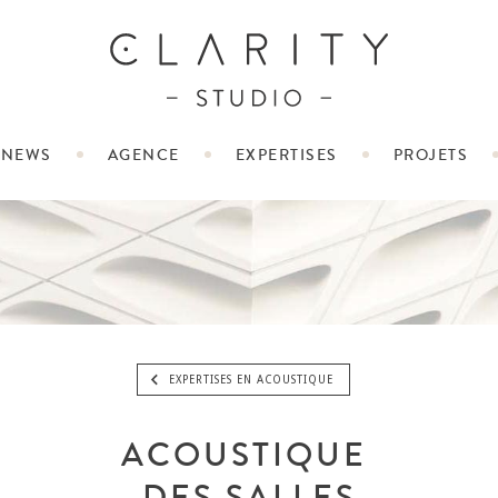
NEWS
AGENCE
EXPERTISES
PROJETS
EXPERTISES EN ACOUSTIQUE
ACOUSTIQUE
DES SALLES