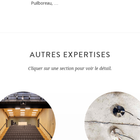
Puilboreau, …
AUTRES EXPERTISES
Cliquer sur une section pour voir le détail.