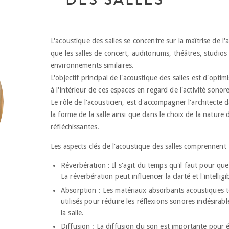
L'acoustique des salles se concentre sur la maîtrise de l'a
que les salles de concert, auditoriums, théâtres, studios
environnements similaires.
L'objectif principal de l'acoustique des salles est d'opti
à l'intérieur de ces espaces en regard de l'activité sonor
Le rôle de l'acousticien, est d'accompagner l'architecte d
la forme de la salle ainsi que dans le choix de la nature
réfléchissantes.
Les aspects clés de l'acoustique des salles comprennent 
Réverbération : Il s'agit du temps qu'il faut pour que
La réverbération peut influencer la clarté et l'intellig
Absorption : Les matériaux absorbants acoustiques t
utilisés pour réduire les réflexions sonores indésirab
la salle.
Diffusion : La diffusion du son est importante pour év