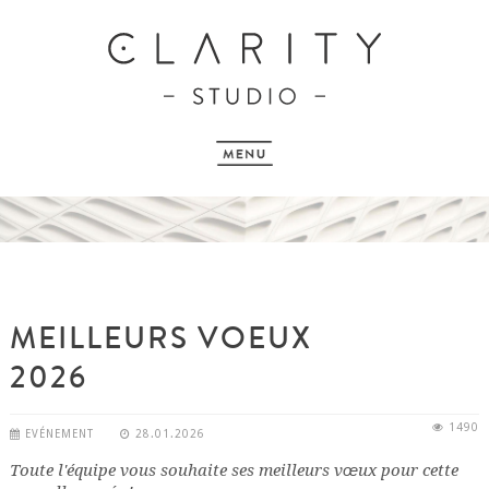
MEILLEURS VOEUX
2026
1490
EVÉNEMENT
28.01.2026
Toute l'équipe vous souhaite ses meilleurs vœux pour cette